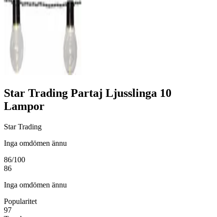
Star Trading Partaj Ljusslinga 10
Lampor
Star Trading
Inga omdömen ännu
86
/100
86
Inga omdömen ännu
Popularitet
97