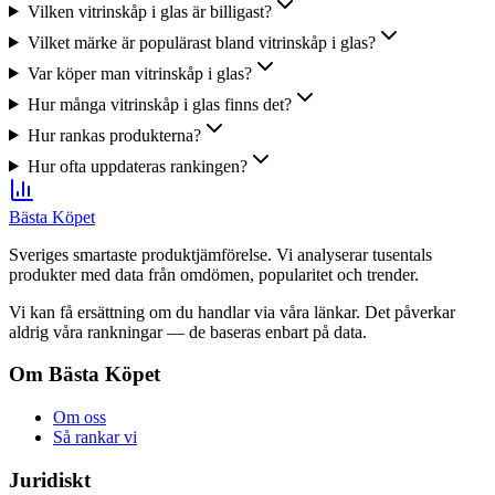
Vilken vitrinskåp i glas är billigast?
Vilket märke är populärast bland vitrinskåp i glas?
Var köper man vitrinskåp i glas?
Hur många vitrinskåp i glas finns det?
Hur rankas produkterna?
Hur ofta uppdateras rankingen?
Bästa Köpet
Sveriges smartaste produktjämförelse. Vi analyserar tusentals
produkter med data från omdömen, popularitet och trender.
Vi kan få ersättning om du handlar via våra länkar. Det påverkar
aldrig våra rankningar — de baseras enbart på data.
Om Bästa Köpet
Om oss
Så rankar vi
Juridiskt