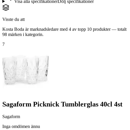
Visa alla specifikationer
Dölj specifikationer
Visste du att
Kosta Boda är marknadsledare med 4 av topp 10 produkter — totalt
98 märken i kategorin.
7
Sagaform Picknick Tumblerglas 40cl 4st
Sagaform
Inga omdömen ännu