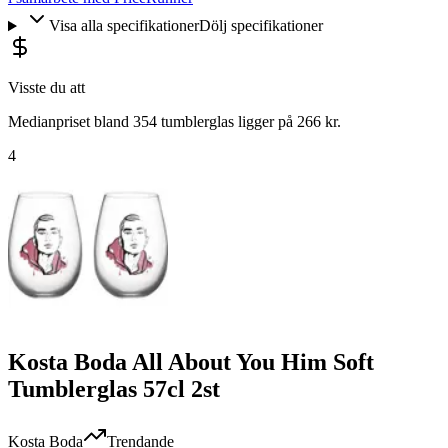
Visa alla specifikationer
Dölj specifikationer
Visste du att
Medianpriset bland 354 tumblerglas ligger på 266 kr.
4
Kosta Boda All About You Him Soft
Tumblerglas 57cl 2st
Kosta Boda
Trendande