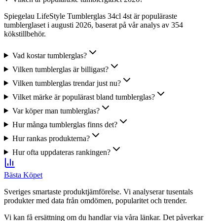
Spiegelau LifeStyle Tumblerglas 34cl 4st är populäraste
tumblerglaset i augusti 2026, baserat på vår analys av 354
kökstillbehör.
Vad kostar tumblerglas?
Vilken tumblerglas är billigast?
Vilken tumblerglas trendar just nu?
Vilket märke är populärast bland tumblerglas?
Var köper man tumblerglas?
Hur många tumblerglas finns det?
Hur rankas produkterna?
Hur ofta uppdateras rankingen?
Bästa Köpet
Sveriges smartaste produktjämförelse. Vi analyserar tusentals
produkter med data från omdömen, popularitet och trender.
Vi kan få ersättning om du handlar via våra länkar. Det påverkar