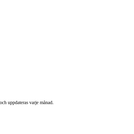
 och uppdateras varje månad.