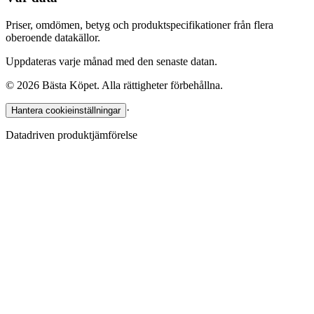
Priser, omdömen, betyg och produktspecifikationer från flera
oberoende datakällor.
Uppdateras varje månad med den senaste datan.
©
2026
Bästa Köpet. Alla rättigheter förbehållna.
·
Hantera cookieinställningar
Datadriven produktjämförelse