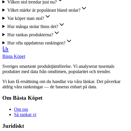
Vilken stol trendar just nu?
Vilket märke är populärast bland stolar?
Var köper man stol?
Hur många stolar finns det?
Hur rankas produkterna?
Hur ofta uppdateras rankingen?
Bästa Köpet
Sveriges smartaste produktjämförelse. Vi analyserar tusentals
produkter med data från omdömen, popularitet och trender.
Vi kan få ersättning om du handlar via våra länkar. Det påverkar
aldrig våra rankningar — de baseras enbart på data.
Om Bästa Köpet
Om oss
Så rankar vi
Juridiskt