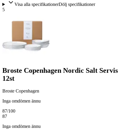
Visa alla specifikationer
Dölj specifikationer
5
Broste Copenhagen Nordic Salt Servis
12st
Broste Copenhagen
Inga omdömen ännu
87
/100
87
Inga omdömen ännu