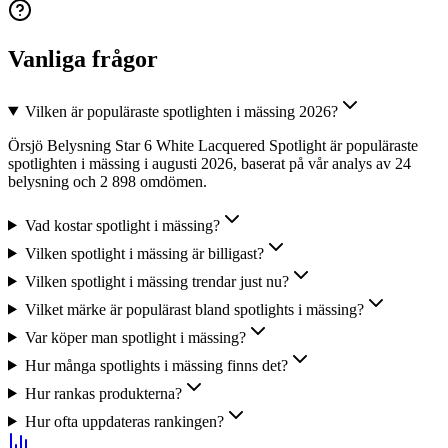
Vanliga frågor
Vilken är populäraste spotlighten i mässing 2026?
Örsjö Belysning Star 6 White Lacquered Spotlight är populäraste
spotlighten i mässing i augusti 2026, baserat på vår analys av 24
belysning och 2 898 omdömen.
Vad kostar spotlight i mässing?
Vilken spotlight i mässing är billigast?
Vilken spotlight i mässing trendar just nu?
Vilket märke är populärast bland spotlights i mässing?
Var köper man spotlight i mässing?
Hur många spotlights i mässing finns det?
Hur rankas produkterna?
Hur ofta uppdateras rankingen?