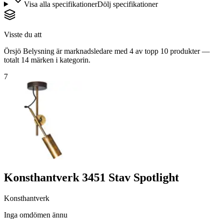
Visa alla specifikationer
Dölj specifikationer
Visste du att
Örsjö Belysning är marknadsledare med 4 av topp 10 produkter —
totalt 14 märken i kategorin.
7
Konsthantverk 3451 Stav Spotlight
Konsthantverk
Inga omdömen ännu