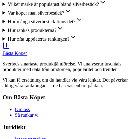
Vilket märke är populärast bland silverbestick?
Var köper man silverbestick?
Hur många silverbestick finns det?
Hur rankas produkterna?
Hur ofta uppdateras rankingen?
Bästa Köpet
Sveriges smartaste produktjämförelse. Vi analyserar tusentals
produkter med data från omdömen, popularitet och trender.
Vi kan få ersättning om du handlar via våra länkar. Det påverkar
aldrig våra rankningar — de baseras enbart på data.
Om Bästa Köpet
Om oss
Så rankar vi
Juridiskt