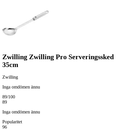
Zwilling Zwilling Pro Serveringssked
35cm
Zwilling
Inga omdömen ännu
89
/100
89
Inga omdömen ännu
Popularitet
96