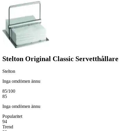
Stelton Original Classic Servetthållare
Stelton
Inga omdömen ännu
85
/100
85
Inga omdömen ännu
Popularitet
94
Trend