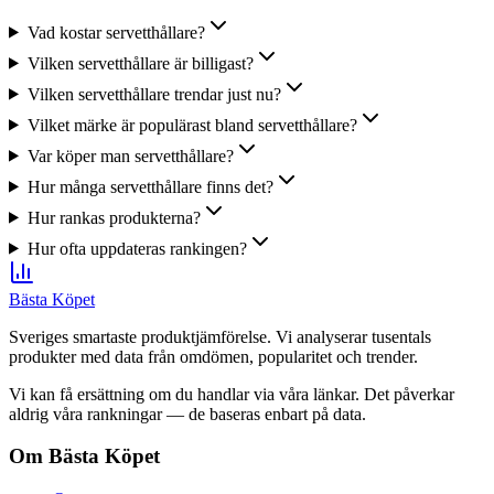
Vad kostar servetthållare?
Vilken servetthållare är billigast?
Vilken servetthållare trendar just nu?
Vilket märke är populärast bland servetthållare?
Var köper man servetthållare?
Hur många servetthållare finns det?
Hur rankas produkterna?
Hur ofta uppdateras rankingen?
Bästa Köpet
Sveriges smartaste produktjämförelse. Vi analyserar tusentals
produkter med data från omdömen, popularitet och trender.
Vi kan få ersättning om du handlar via våra länkar. Det påverkar
aldrig våra rankningar — de baseras enbart på data.
Om Bästa Köpet