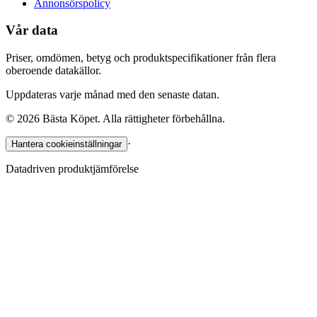
Annonsörspolicy
Vår data
Priser, omdömen, betyg och produktspecifikationer från flera
oberoende datakällor.
Uppdateras varje månad med den senaste datan.
©
2026
Bästa Köpet. Alla rättigheter förbehållna.
·
Hantera cookieinställningar
Datadriven produktjämförelse