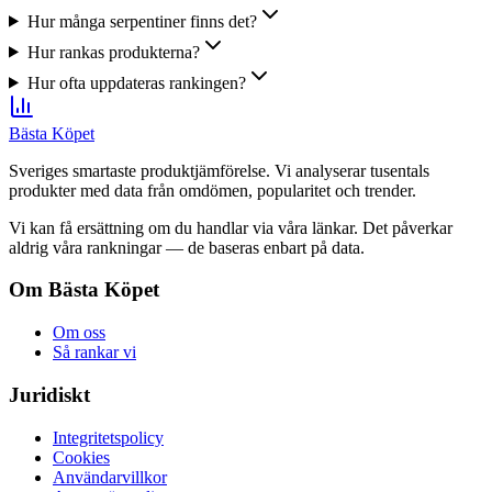
Hur många serpentiner finns det?
Hur rankas produkterna?
Hur ofta uppdateras rankingen?
Bästa Köpet
Sveriges smartaste produktjämförelse. Vi analyserar tusentals
produkter med data från omdömen, popularitet och trender.
Vi kan få ersättning om du handlar via våra länkar. Det påverkar
aldrig våra rankningar — de baseras enbart på data.
Om Bästa Köpet
Om oss
Så rankar vi
Juridiskt
Integritetspolicy
Cookies
Användarvillkor