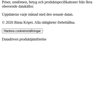
Priser, omdömen, betyg och produktspecifikationer från flera
oberoende datakällor.
Uppdateras varje månad med den senaste datan.
©
2026
Bästa Köpet. Alla rättigheter förbehållna.
·
Hantera cookieinställningar
Datadriven produktjämförelse