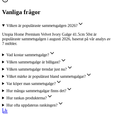
Vanliga frågor
Vilken är populäraste sammetsgalgen 2026?
Utopia Home Premium Velvet Ivory Galge 41.5cm 50st är
populäraste sammetsgalgen i augusti 2026, baserat på vår analys av
7 möbler.
Vad kostar sammetsgalge?
Vilken sammetsgalge är billigast?
Vilken sammetsgalge trendar just nu?
Vilket märke är populärast bland sammetsgalgar?
Var köper man sammetsgalge?
Hur många sammetsgalgar finns det?
Hur rankas produkterna?
Hur ofta uppdateras rankingen?