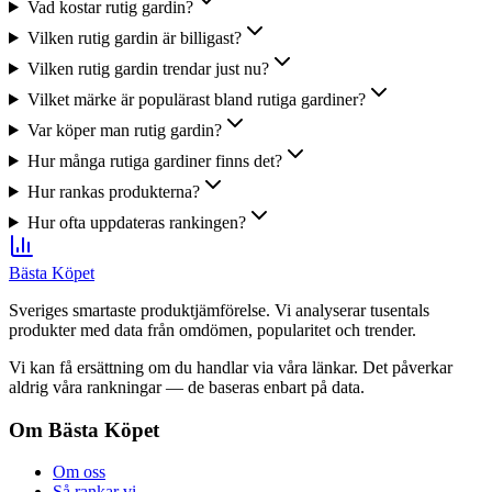
Vad kostar rutig gardin?
Vilken rutig gardin är billigast?
Vilken rutig gardin trendar just nu?
Vilket märke är populärast bland rutiga gardiner?
Var köper man rutig gardin?
Hur många rutiga gardiner finns det?
Hur rankas produkterna?
Hur ofta uppdateras rankingen?
Bästa Köpet
Sveriges smartaste produktjämförelse. Vi analyserar tusentals
produkter med data från omdömen, popularitet och trender.
Vi kan få ersättning om du handlar via våra länkar. Det påverkar
aldrig våra rankningar — de baseras enbart på data.
Om Bästa Köpet
Om oss
Så rankar vi