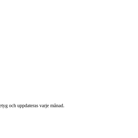
etyg och uppdateras varje månad.