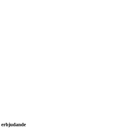
 erbjudande