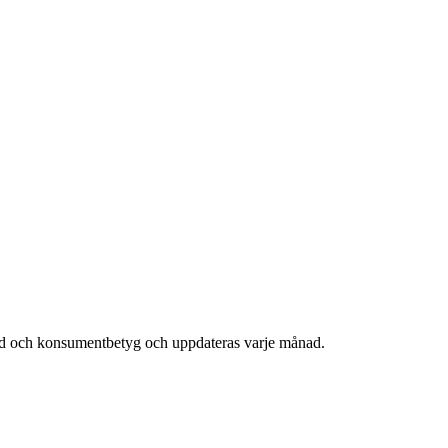
end och konsumentbetyg och uppdateras varje månad.