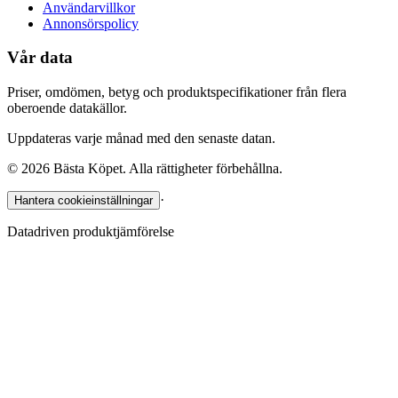
Användarvillkor
Annonsörspolicy
Vår data
Priser, omdömen, betyg och produktspecifikationer från flera
oberoende datakällor.
Uppdateras varje månad med den senaste datan.
©
2026
Bästa Köpet. Alla rättigheter förbehållna.
·
Hantera cookieinställningar
Datadriven produktjämförelse