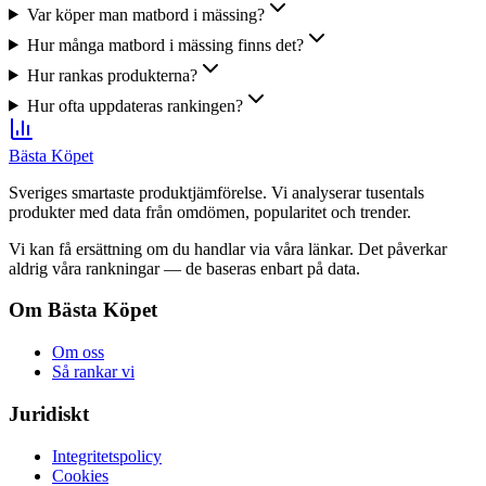
Var köper man matbord i mässing?
Hur många matbord i mässing finns det?
Hur rankas produkterna?
Hur ofta uppdateras rankingen?
Bästa Köpet
Sveriges smartaste produktjämförelse. Vi analyserar tusentals
produkter med data från omdömen, popularitet och trender.
Vi kan få ersättning om du handlar via våra länkar. Det påverkar
aldrig våra rankningar — de baseras enbart på data.
Om Bästa Köpet
Om oss
Så rankar vi
Juridiskt
Integritetspolicy
Cookies