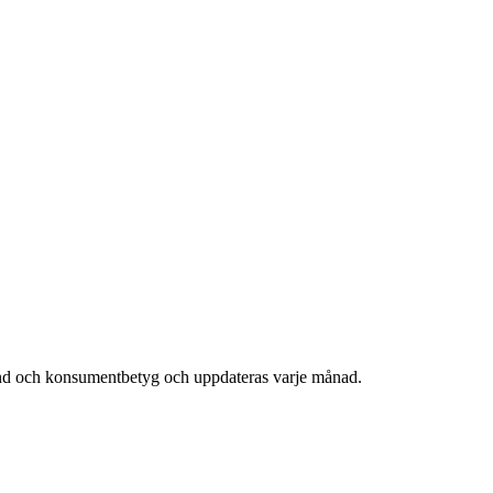
rend och konsumentbetyg och uppdateras varje månad.