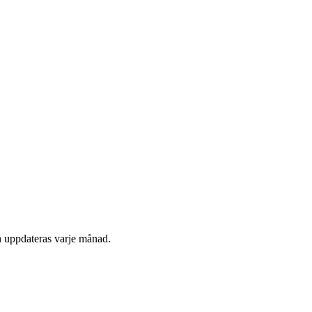
h uppdateras varje månad.