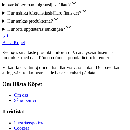
Var köper man julgransljushållare?
Hur många julgransljushållare finns det?
Hur rankas produkterna?
Hur ofta uppdateras rankingen?
Bästa Köpet
Sveriges smartaste produktjämförelse. Vi analyserar tusentals
produkter med data från omdömen, popularitet och trender.
Vi kan få ersättning om du handlar via våra länkar. Det påverkar
aldrig våra rankningar — de baseras enbart på data.
Om Bästa Köpet
Om oss
Så rankar vi
Juridiskt
Integritetspolicy
Cookies