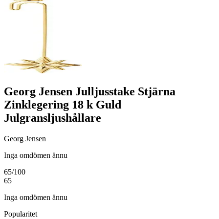
Georg Jensen Julljusstake Stjärna
Zinklegering 18 k Guld
Julgransljushållare
Georg Jensen
Inga omdömen ännu
65
/100
65
Inga omdömen ännu
Popularitet