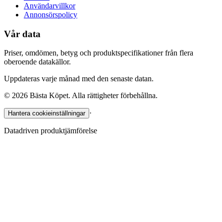
Användarvillkor
Annonsörspolicy
Vår data
Priser, omdömen, betyg och produktspecifikationer från flera
oberoende datakällor.
Uppdateras varje månad med den senaste datan.
©
2026
Bästa Köpet. Alla rättigheter förbehållna.
·
Hantera cookieinställningar
Datadriven produktjämförelse