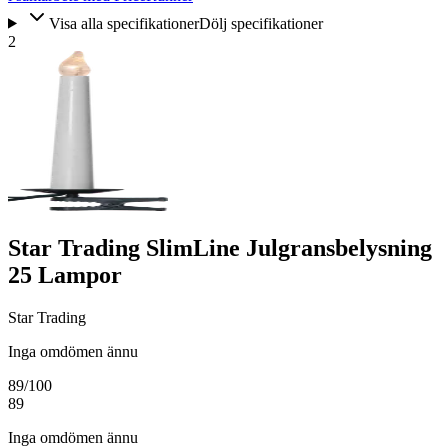
Visa alla specifikationer
Dölj specifikationer
2
Star Trading SlimLine Julgransbelysning
25 Lampor
Star Trading
Inga omdömen ännu
89
/100
89
Inga omdömen ännu