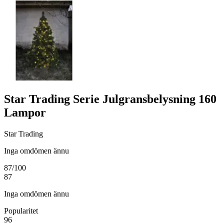
Star Trading Serie Julgransbelysning 160
Lampor
Star Trading
Inga omdömen ännu
87
/100
87
Inga omdömen ännu
Popularitet
96