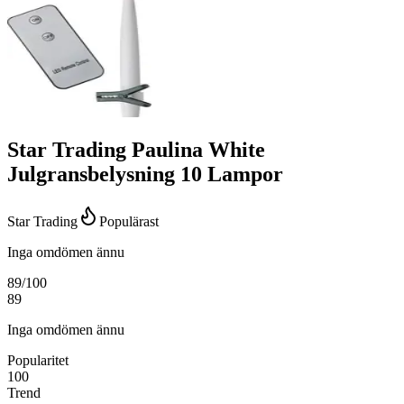
Star Trading Paulina White
Julgransbelysning 10 Lampor
Star Trading
Populärast
Inga omdömen ännu
89
/100
89
Inga omdömen ännu
Popularitet
100
Trend