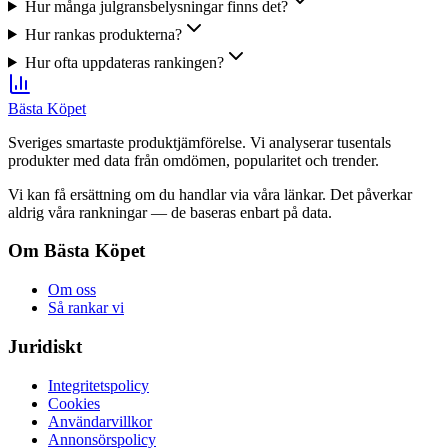
Hur många julgransbelysningar finns det?
Hur rankas produkterna?
Hur ofta uppdateras rankingen?
Bästa Köpet
Sveriges smartaste produktjämförelse. Vi analyserar tusentals
produkter med data från omdömen, popularitet och trender.
Vi kan få ersättning om du handlar via våra länkar. Det påverkar
aldrig våra rankningar — de baseras enbart på data.
Om Bästa Köpet
Om oss
Så rankar vi
Juridiskt
Integritetspolicy
Cookies
Användarvillkor
Annonsörspolicy