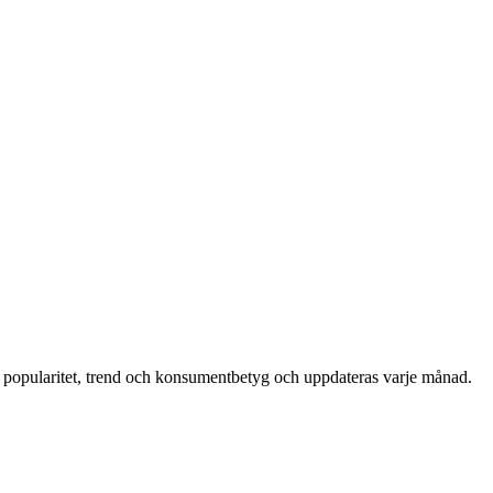
 popularitet, trend och konsumentbetyg och uppdateras varje månad.