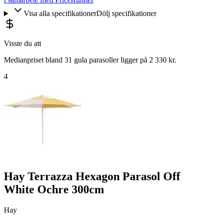
Visa alla specifikationer
Dölj specifikationer
Visste du att
Medianpriset bland 31 gula parasoller ligger på 2 330 kr.
4
Hay Terrazza Hexagon Parasol Off
White Ochre 300cm
Hay