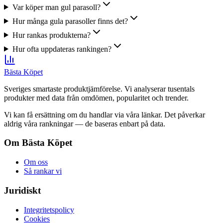
Var köper man gul parasoll?
Hur många gula parasoller finns det?
Hur rankas produkterna?
Hur ofta uppdateras rankingen?
Bästa Köpet
Sveriges smartaste produktjämförelse. Vi analyserar tusentals
produkter med data från omdömen, popularitet och trender.
Vi kan få ersättning om du handlar via våra länkar. Det påverkar
aldrig våra rankningar — de baseras enbart på data.
Om Bästa Köpet
Om oss
Så rankar vi
Juridiskt
Integritetspolicy
Cookies