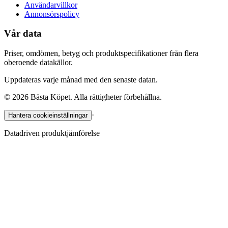
Användarvillkor
Annonsörspolicy
Vår data
Priser, omdömen, betyg och produktspecifikationer från flera
oberoende datakällor.
Uppdateras varje månad med den senaste datan.
©
2026
Bästa Köpet. Alla rättigheter förbehållna.
·
Hantera cookieinställningar
Datadriven produktjämförelse