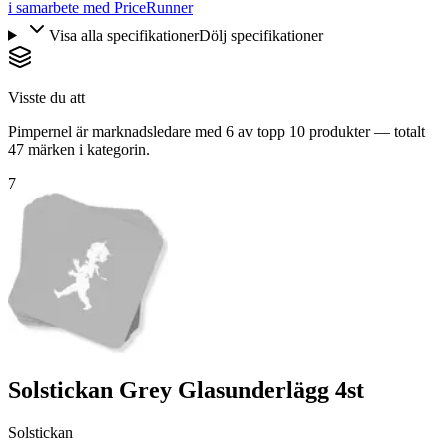
i samarbete med PriceRunner
Visa alla specifikationer
Dölj specifikationer
Visste du att
Pimpernel är marknadsledare med 6 av topp 10 produkter — totalt
47 märken i kategorin.
7
Solstickan Grey Glasunderlägg 4st
Solstickan