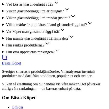
Vad kostar glasunderlägg i trä?
Vilken glasunderlägg i trä är billigast?
Vilken glasunderlägg i trä trendar just nu?
Vilket märke är populärast bland glasunderlägg i trä?
Var köper man glasunderlägg i trä?
Hur många glasunderlägg i trä finns det?
Hur rankas produkterna?
Hur ofta uppdateras rankingen?
Bästa Köpet
Sveriges smartaste produktjämförelse. Vi analyserar tusentals
produkter med data från omdömen, popularitet och trender.
Vi kan få ersättning om du handlar via våra länkar. Det påverkar
aldrig våra rankningar — de baseras enbart på data.
Om Bästa Köpet
Om oss