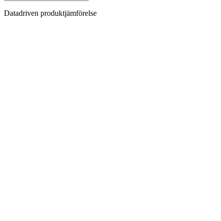
Datadriven produktjämförelse