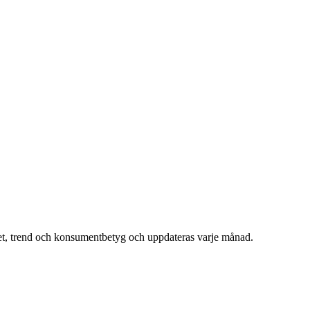
et, trend och konsumentbetyg och uppdateras varje månad.