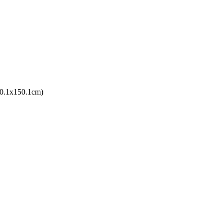
10.1x150.1cm)