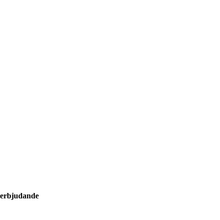
 erbjudande