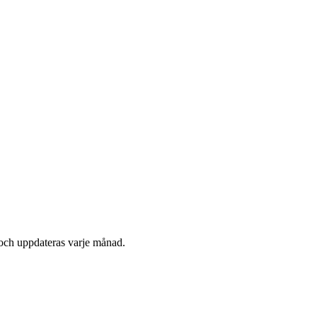
och uppdateras varje månad.