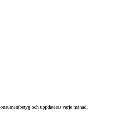
 konsumentbetyg och uppdateras varje månad.