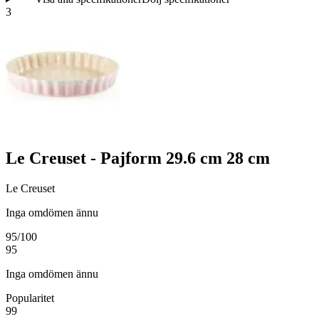
3
Le Creuset - Pajform 29.6 cm 28 cm
Le Creuset
Inga omdömen ännu
95
/100
95
Inga omdömen ännu
Popularitet
99