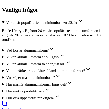
Vanliga frågor
Vilken är populäraste aluminiumformen 2026?
Emile Henry - Pajform 24 cm är populäraste aluminiumformen i
augusti 2026, baserat på vår analys av 1 873 baktillbehör och 160
omdömen.
Vad kostar aluminiumform?
Vilken aluminiumform är billigast?
Vilken aluminiumform trendar just nu?
Vilket märke är populärast bland aluminiumformar?
Var köper man aluminiumform?
Hur många aluminiumformar finns det?
Hur rankas produkterna?
Hur ofta uppdateras rankingen?