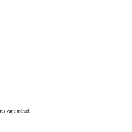
ras varje månad.