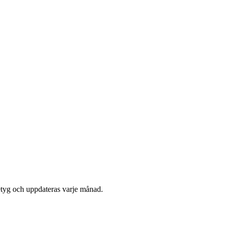
etyg och uppdateras varje månad.