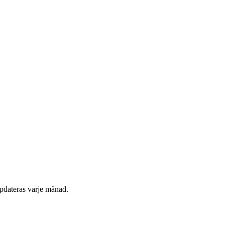
pdateras varje månad.