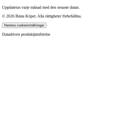
Uppdateras varje månad med den senaste datan.
©
2026
Bästa Köpet. Alla rättigheter förbehållna.
·
Hantera cookieinställningar
Datadriven produktjämförelse