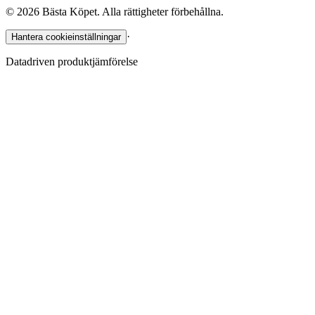
©
2026
Bästa Köpet. Alla rättigheter förbehållna.
·
Hantera cookieinställningar
Datadriven produktjämförelse