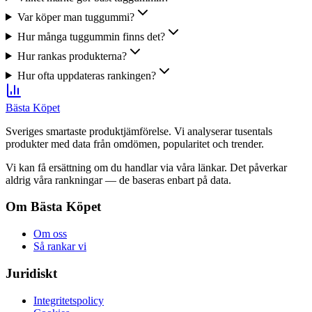
Var köper man tuggummi?
Hur många tuggummin finns det?
Hur rankas produkterna?
Hur ofta uppdateras rankingen?
Bästa Köpet
Sveriges smartaste produktjämförelse. Vi analyserar tusentals
produkter med data från omdömen, popularitet och trender.
Vi kan få ersättning om du handlar via våra länkar. Det påverkar
aldrig våra rankningar — de baseras enbart på data.
Om Bästa Köpet
Om oss
Så rankar vi
Juridiskt
Integritetspolicy