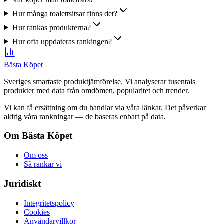
Hur många toalettsitsar finns det?
Hur rankas produkterna?
Hur ofta uppdateras rankingen?
Bästa Köpet
Sveriges smartaste produktjämförelse. Vi analyserar tusentals
produkter med data från omdömen, popularitet och trender.
Vi kan få ersättning om du handlar via våra länkar. Det påverkar
aldrig våra rankningar — de baseras enbart på data.
Om Bästa Köpet
Om oss
Så rankar vi
Juridiskt
Integritetspolicy
Cookies
Användarvillkor