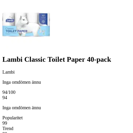
Lambi Classic Toilet Paper 40-pack
Lambi
Inga omdömen ännu
94
/100
94
Inga omdömen ännu
Popularitet
99
Trend