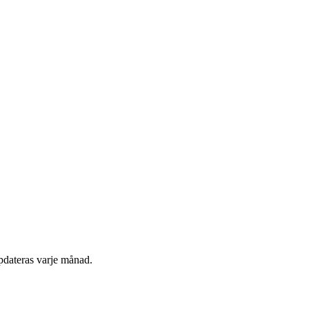
pdateras varje månad.