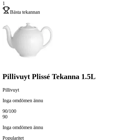
1
Bästa tekannan
Pillivuyt Plissé Tekanna 1.5L
Pillivuyt
Inga omdömen ännu
90
/100
90
Inga omdömen ännu
Popularitet