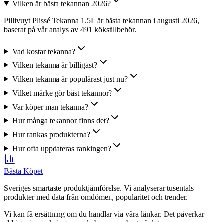
Vilken är bästa tekannan 2026?
Pillivuyt Plissé Tekanna 1.5L är bästa tekannan i augusti 2026,
baserat på vår analys av 491 kökstillbehör.
Vad kostar tekanna?
Vilken tekanna är billigast?
Vilken tekanna är populärast just nu?
Vilket märke gör bäst tekannor?
Var köper man tekanna?
Hur många tekannor finns det?
Hur rankas produkterna?
Hur ofta uppdateras rankingen?
Bästa Köpet
Sveriges smartaste produktjämförelse. Vi analyserar tusentals
produkter med data från omdömen, popularitet och trender.
Vi kan få ersättning om du handlar via våra länkar. Det påverkar