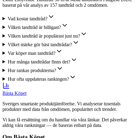
baserat på vår analys av 157 tandtråd och 2 omdömen.
Vad kostar tandtråd?
Vilken tandtråd är billigast?
Vilken tandtråd är populärast just nu?
Vilket märke gör bäst tandtrådar?
Var köper man tandtråd?
Hur många tandtrådar finns det?
Hur rankas produkterna?
Hur ofta uppdateras rankingen?
Bästa Köpet
Sveriges smartaste produktjämförelse. Vi analyserar tusentals
produkter med data från omdömen, popularitet och trender.
Vi kan få ersättning om du handlar via våra länkar. Det påverkar
aldrig våra rankningar — de baseras enbart på data.
Om Bästa Köpet