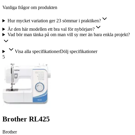
Vanliga frågor om produkten
Hur mycket variation ger 23 sömmar i praktiken?
Är den här modellen ett bra val för nybörjare?
Vad bör man tänka på om man vill sy mer än bara enkla projekt?
Visa alla specifikationer
Dölj specifikationer
5
Brother RL425
Brother