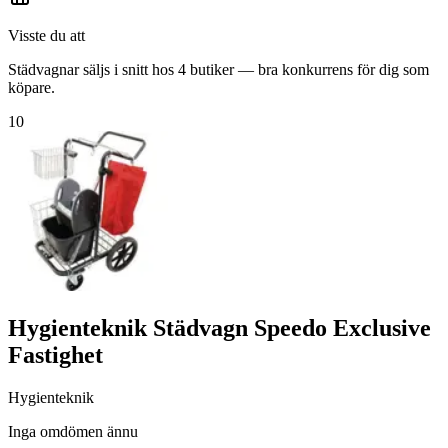
Visste du att
Städvagnar säljs i snitt hos 4 butiker — bra konkurrens för dig som
köpare.
10
Hygienteknik Städvagn Speedo Exclusive
Fastighet
Hygienteknik
Inga omdömen ännu