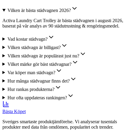
Vilken är bästa städvagnen 2026?
Activa Laundry Cart Trolley är bästa städvagnen i augusti 2026,
baserat på vår analys av 90 städutrustning & rengöringsmedel.
Vad kostar städvagn?
Vilken städvagn är billigast?
Vilken städvagn är populärast just nu?
Vilket märke gör bäst städvagnar?
Var köper man städvagn?
Hur många städvagnar finns det?
Hur rankas produkterna?
Hur ofta uppdateras rankingen?
Bästa Köpet
Sveriges smartaste produktjämförelse. Vi analyserar tusentals
produkter med data från omdömen, popularitet och trender.