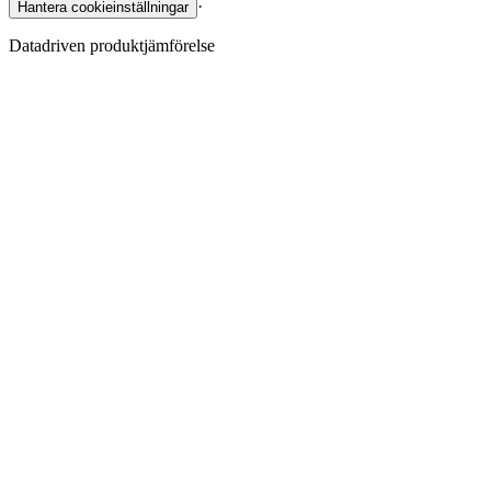
·
Hantera cookieinställningar
Datadriven produktjämförelse