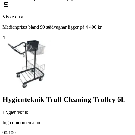
Visste du att
Medianpriset bland 90 städvagnar ligger på 4 400 kr.
4
Hygienteknik Trull Cleaning Trolley 6L
Hygienteknik
Inga omdömen ännu
90
/100