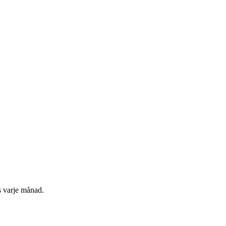
s varje månad.