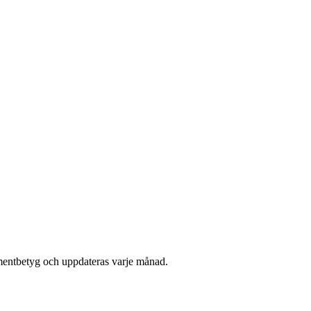
mentbetyg och uppdateras varje månad.