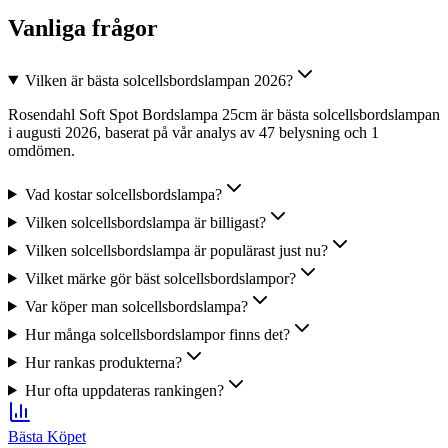
Vanliga frågor
Vilken är bästa solcellsbordslampan 2026?
Rosendahl Soft Spot Bordslampa 25cm är bästa solcellsbordslampan
i augusti 2026, baserat på vår analys av 47 belysning och 1
omdömen.
Vad kostar solcellsbordslampa?
Vilken solcellsbordslampa är billigast?
Vilken solcellsbordslampa är populärast just nu?
Vilket märke gör bäst solcellsbordslampor?
Var köper man solcellsbordslampa?
Hur många solcellsbordslampor finns det?
Hur rankas produkterna?
Hur ofta uppdateras rankingen?
Bästa Köpet