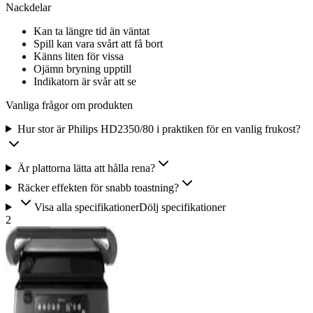
Nackdelar
Kan ta längre tid än väntat
Spill kan vara svårt att få bort
Känns liten för vissa
Ojämn bryning upptill
Indikatorn är svår att se
Vanliga frågor om produkten
Hur stor är Philips HD2350/80 i praktiken för en vanlig frukost?
Är plattorna lätta att hålla rena?
Räcker effekten för snabb toastning?
Visa alla specifikationer
Dölj specifikationer
2