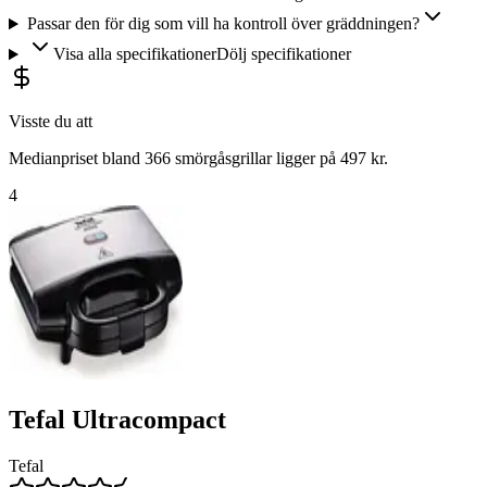
Passar den för dig som vill ha kontroll över gräddningen?
Visa alla specifikationer
Dölj specifikationer
Visste du att
Medianpriset bland 366 smörgåsgrillar ligger på 497 kr.
4
Tefal Ultracompact
Tefal