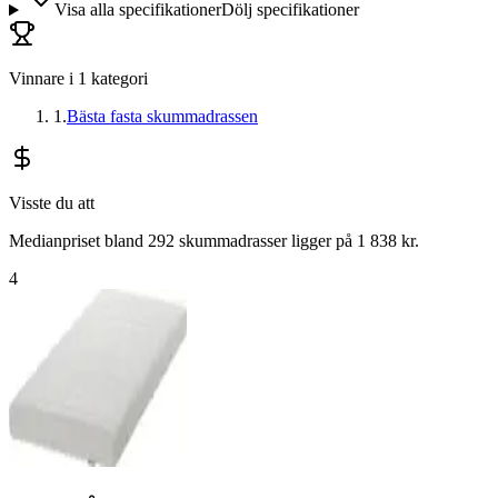
Visa alla specifikationer
Dölj specifikationer
Vinnare i
1
kategori
1
.
Bästa fasta skummadrassen
Visste du att
Medianpriset bland 292 skummadrasser ligger på 1 838 kr.
4