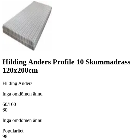
Hilding Anders Profile 10 Skummadrass
120x200cm
Hilding Anders
Inga omdömen ännu
60
/100
60
Inga omdömen ännu
Popularitet
98