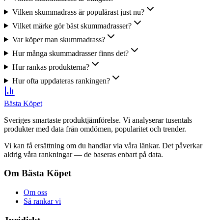
Vilken skummadrass är populärast just nu?
Vilket märke gör bäst skummadrasser?
Var köper man skummadrass?
Hur många skummadrasser finns det?
Hur rankas produkterna?
Hur ofta uppdateras rankingen?
Bästa Köpet
Sveriges smartaste produktjämförelse. Vi analyserar tusentals
produkter med data från omdömen, popularitet och trender.
Vi kan få ersättning om du handlar via våra länkar. Det påverkar
aldrig våra rankningar — de baseras enbart på data.
Om Bästa Köpet
Om oss
Så rankar vi