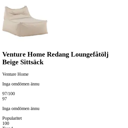
Venture Home Redang Loungefåtölj
Beige Sittsäck
Venture Home
Inga omdömen ännu
97
/100
97
Inga omdömen ännu
Popularitet
100