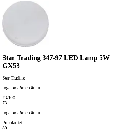
Star Trading 347-97 LED Lamp 5W
GX53
Star Trading
Inga omdömen ännu
73
/100
73
Inga omdömen ännu
Popularitet
89