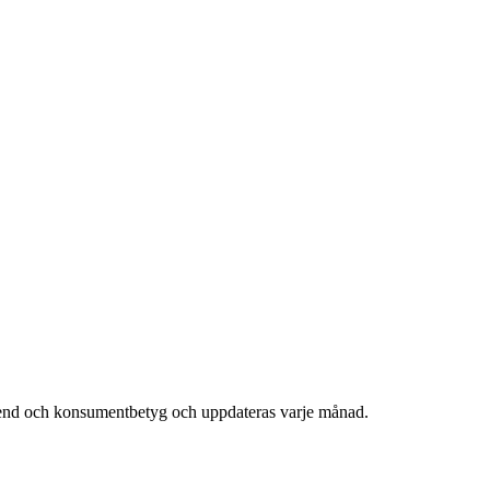
trend och konsumentbetyg och uppdateras varje månad.